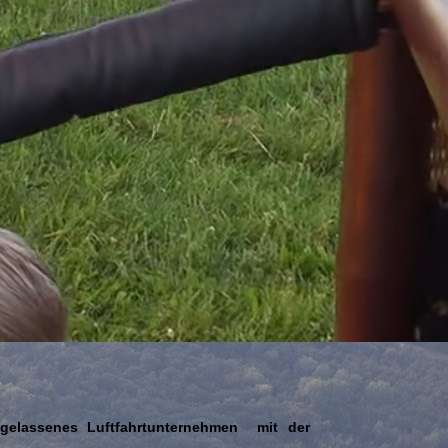
zugelassenes Luftfahrtunternehmen mit der