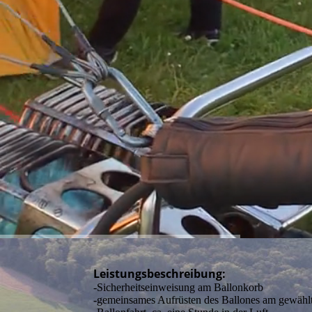
Leistungsbeschreibung:
-Sicherheitseinweisung am Ballonkorb
-gemeinsames Aufrüsten des Ballones am gewählt